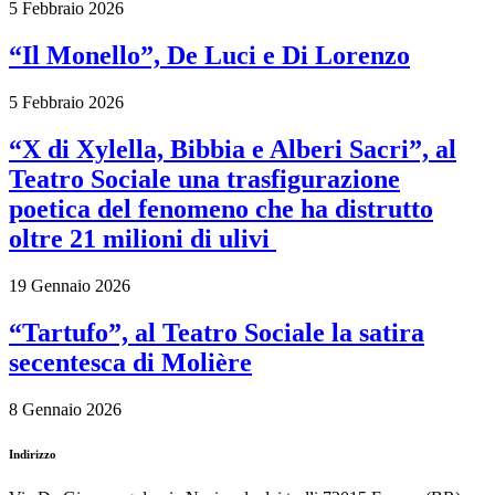
5 Febbraio 2026
“Il Monello”, De Luci e Di Lorenzo
5 Febbraio 2026
“X di Xylella, Bibbia e Alberi Sacri”, al
Teatro Sociale una trasfigurazione
poetica del fenomeno che ha distrutto
oltre 21 milioni di ulivi
19 Gennaio 2026
“Tartufo”, al Teatro Sociale la satira
secentesca di Molière
8 Gennaio 2026
Indirizzo