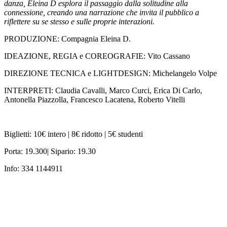
danza, Eleina D esplora il passaggio dalla solitudine alla
connessione, creando una narrazione che invita il pubblico a
riflettere su se stesso e sulle proprie interazioni.
PRODUZIONE: Compagnia Eleina D.
IDEAZIONE, REGIA e COREOGRAFIE: Vito Cassano
DIREZIONE TECNICA e LIGHTDESIGN: Michelangelo Volpe
INTERPRETI: Claudia Cavalli, Marco Curci, Erica Di Carlo,
Antonella Piazzolla, Francesco Lacatena, Roberto Vitelli
Biglietti: 10€ intero | 8€ ridotto | 5€ studenti
Porta: 19.300| Sipario: 19.30
Info: 334 1144911