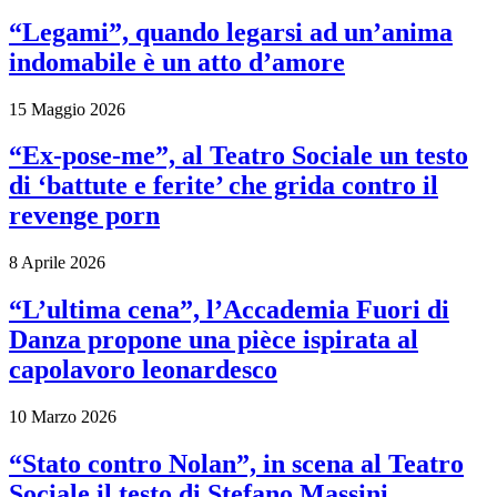
“Legami”, quando legarsi ad un’anima
indomabile è un atto d’amore
15 Maggio 2026
“Ex-pose-me”, al Teatro Sociale un testo
di ‘battute e ferite’ che grida contro il
revenge porn
8 Aprile 2026
“L’ultima cena”, l’Accademia Fuori di
Danza propone una pièce ispirata al
capolavoro leonardesco
10 Marzo 2026
“Stato contro Nolan”, in scena al Teatro
Sociale il testo di Stefano Massini