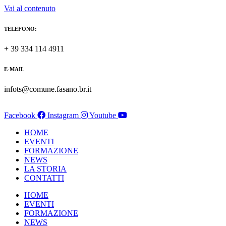
Vai al contenuto
TELEFONO:
+ 39 334 114 4911
E-MAIL
infots@comune.fasano.br.it
Facebook
Instagram
Youtube
HOME
EVENTI
FORMAZIONE
NEWS
LA STORIA
CONTATTI
HOME
EVENTI
FORMAZIONE
NEWS