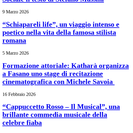
9 Marzo 2026
“Schiapareli life”, un viaggio intenso e
poetico nella vita della famosa stilista
romana
5 Marzo 2026
Formazione attoriale: Katharà organizza
a Fasano uno stage di recitazione
cinematografica con Michele Savoia
16 Febbraio 2026
“Cappuccetto Rosso – Il Musical”, una
brillante commedia musicale della
celebre fiaba