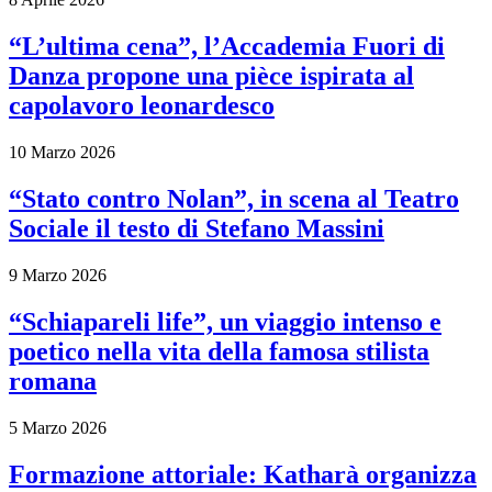
“L’ultima cena”, l’Accademia Fuori di
Danza propone una pièce ispirata al
capolavoro leonardesco
10 Marzo 2026
“Stato contro Nolan”, in scena al Teatro
Sociale il testo di Stefano Massini
9 Marzo 2026
“Schiapareli life”, un viaggio intenso e
poetico nella vita della famosa stilista
romana
5 Marzo 2026
Formazione attoriale: Katharà organizza