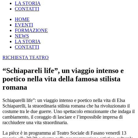
LA STORIA
CONTATTI
HOME
EVENTI
FORMAZIONE
NEWS
LA STORIA
CONTATTI
RICHIESTA TEATRO
“Schiapareli life”, un viaggio intenso e
poetico nella vita della famosa stilista
romana
Schiaparelli life”: un viaggio intenso e poetico nella vita di Elsa
Schiaparelli, la straordinaria stilista romana che ha rivoluzionato il
costume tra le due guerre. Uno spettacolo emozionante che indaga il
cambiamento, il coraggio di lasciare e l’impossibile impresa di
racchiudere una vita straordinaria.
La pièce è in programma al Teatro Sociale di Fasano venerdì 13