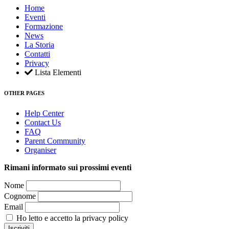
Home
Eventi
Formazione
News
La Storia
Contatti
Privacy
Lista Elementi
OTHER PAGES
Help Center
Contact Us
FAQ
Parent Community
Organiser
Rimani informato sui prossimi eventi
Nome
Cognome
Email
Ho letto e accetto la privacy policy