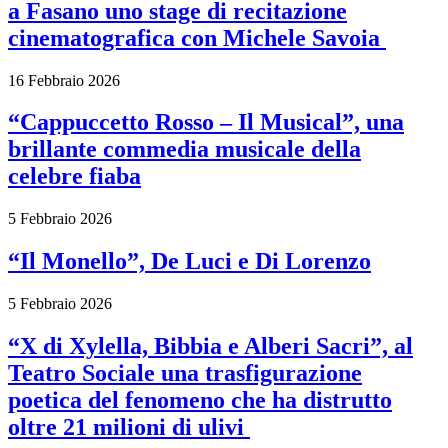
a Fasano uno stage di recitazione
cinematografica con Michele Savoia
16 Febbraio 2026
“Cappuccetto Rosso – Il Musical”, una
brillante commedia musicale della
celebre fiaba
5 Febbraio 2026
“Il Monello”, De Luci e Di Lorenzo
5 Febbraio 2026
“X di Xylella, Bibbia e Alberi Sacri”, al
Teatro Sociale una trasfigurazione
poetica del fenomeno che ha distrutto
oltre 21 milioni di ulivi