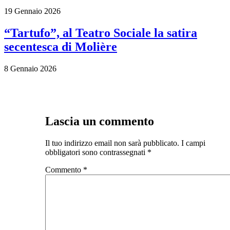
19 Gennaio 2026
“Tartufo”, al Teatro Sociale la satira
secentesca di Molière
8 Gennaio 2026
Lascia un commento
Il tuo indirizzo email non sarà pubblicato.
I campi
obbligatori sono contrassegnati
*
Commento
*