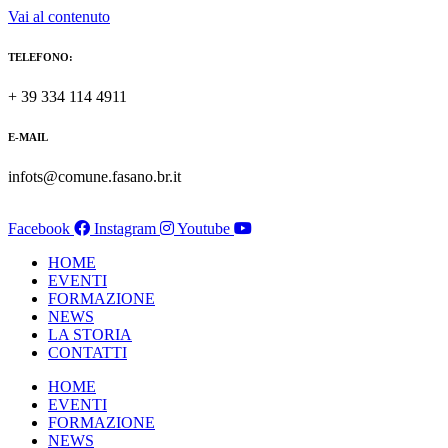
Vai al contenuto
TELEFONO:
+ 39 334 114 4911
E-MAIL
infots@comune.fasano.br.it
Facebook
Instagram
Youtube
HOME
EVENTI
FORMAZIONE
NEWS
LA STORIA
CONTATTI
HOME
EVENTI
FORMAZIONE
NEWS